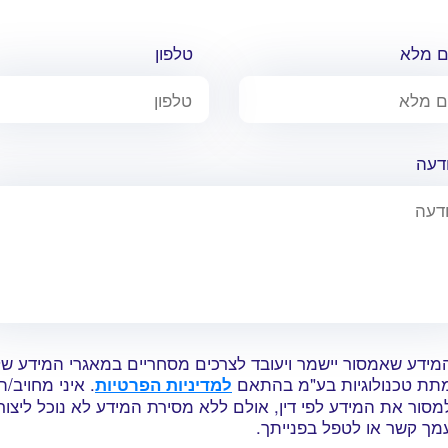
 מלא
טלפון
דעה
מידע שאמסור יישמר ויעובד לצרכים מסחריים במאגרי המידע של
תת טכנולוגיות בע"מ בהתאם
. איני מחויב/ת
למדיניות הפרטיות
מסור את המידע לפי דין, אולם ללא מסירת המידע לא נוכל ליצור
מך קשר או לטפל בפנייתך.