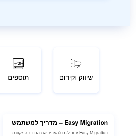
שיווק וקידום
תוספים
Easy Migration – מדריך למשתמש
Easy Migration עוזר לכם להעביר את החנות המקוונת