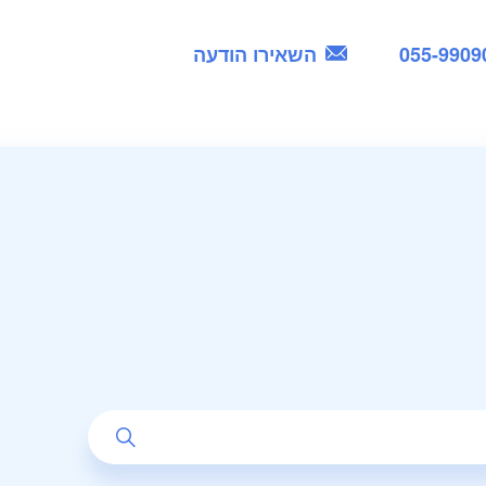
055-9909
השאירו הודעה