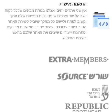
התאמה אישית
אין שני אתרים זהים. אצלנו במתת מבינים שלכל לקוח
יש קהל יעד וצרכים שונים. צוות הפיתוח שלנו ערוך
וקשוב לפתח וליישם כל מהלך שיוביל ליצירת האתר
הטוב ביותר עבורכם. עיצוב ייחודי, ממשקים מדויקים
ופתרונות ייעודיים שיציבו את האתר שלכם בראש
רשימת החיפוש.