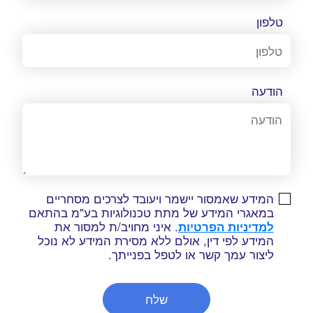
טלפון
הודעה
המידע שאמסור יישמר ויעובד לצרכים מסחריים
במאגרי המידע של מתת טכנולוגיות בע"מ בהתאם
למדיניות הפרטיות
. איני מחויב/ת למסור את
המידע לפי דין, אולם ללא מסירת המידע לא נוכל
ליצור עמך קשר או לטפל בפנייתך.