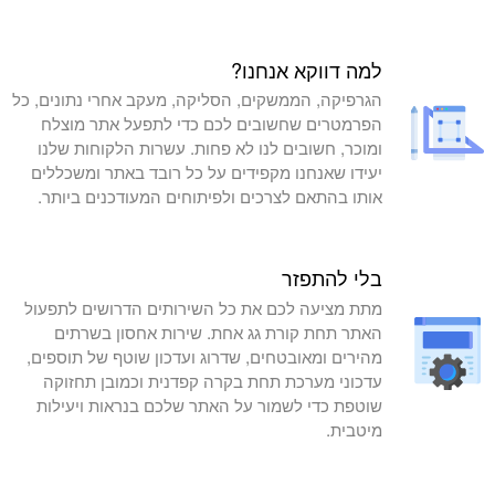
למה דווקא אנחנו?
הגרפיקה, הממשקים, הסליקה, מעקב אחרי נתונים, כל
הפרמטרים שחשובים לכם כדי לתפעל אתר מוצלח
ומוכר, חשובים לנו לא פחות. עשרות הלקוחות שלנו
יעידו שאנחנו מקפידים על כל רובד באתר ומשכללים
אותו בהתאם לצרכים ולפיתוחים המעודכנים ביותר.
בלי להתפזר
מתת מציעה לכם את כל השירותים הדרושים לתפעול
האתר תחת קורת גג אחת. שירות אחסון בשרתים
מהירים ומאובטחים, שדרוג ועדכון שוטף של תוספים,
עדכוני מערכת תחת בקרה קפדנית וכמובן תחזוקה
שוטפת כדי לשמור על האתר שלכם בנראות ויעילות
מיטבית.