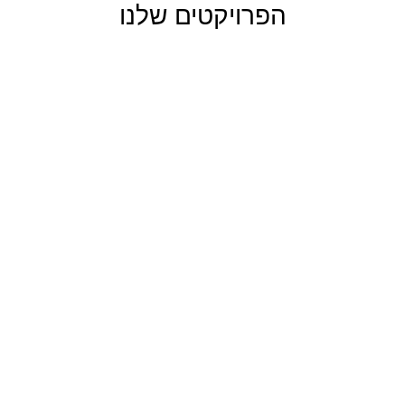
הפרויקטים שלנו