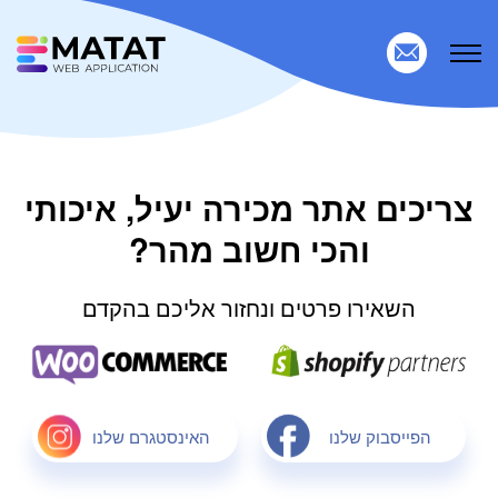
צריכים אתר מכירה יעיל, איכותי
והכי חשוב מהר?
השאירו פרטים ונחזור אליכם בהקדם
הפייסבוק שלנו
האינסטגרם שלנו