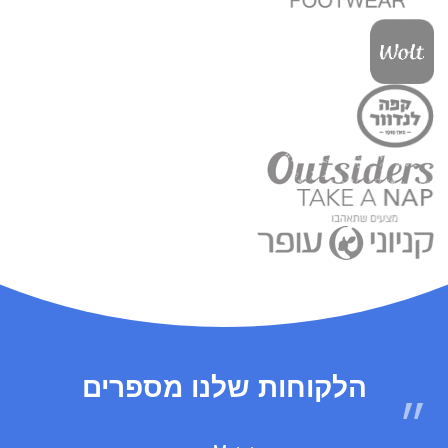
הלקוחות שלנו מספרים