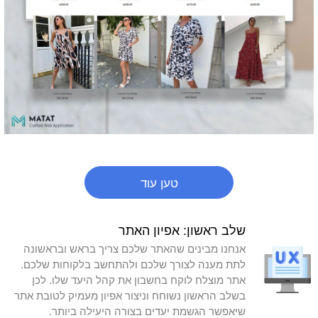
טען עוד
שלב ראשון: אפיון האתר
אנחנו מבינים שהאתר שלכם צריך בראש ובראשונה
לתת מענה לצורך שלכם ולהתחשב בלקוחות שלכם.
אתר מוצלח לוקח בחשבון את קהל היעד שלו. לכן
בשלב הראשון נשוחח וניצור אפיון מעמיק לטובת אתר
שיאפשר הגשמת יעדים בצורה היעילה ביותר.