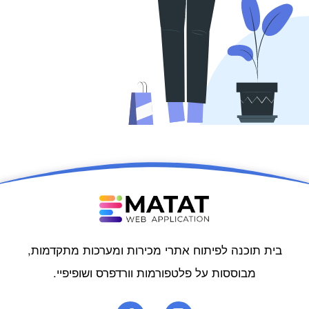
בית תוכנה לפיתוח אתרי מכירות ומערכות מתקדמות,
מבוססות על פלטפורמות וורדפרס ושופיפיי.