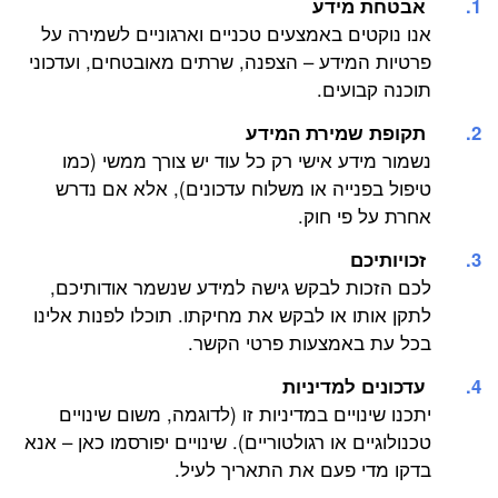
אבטחת מידע
אנו נוקטים באמצעים טכניים וארגוניים לשמירה על
פרטיות המידע – הצפנה, שרתים מאובטחים, ועדכוני
תוכנה קבועים.
תקופת שמירת המידע
נשמור מידע אישי רק כל עוד יש צורך ממשי (כמו
טיפול בפנייה או משלוח עדכונים), אלא אם נדרש
אחרת על פי חוק.
זכויותיכם
לכם הזכות לבקש גישה למידע שנשמר אודותיכם,
לתקן אותו או לבקש את מחיקתו. תוכלו לפנות אלינו
בכל עת באמצעות פרטי הקשר.
עדכונים למדיניות
יתכנו שינויים במדיניות זו (לדוגמה, משום שינויים
טכנולוגיים או רגולטוריים). שינויים יפורסמו כאן – אנא
בדקו מדי פעם את התאריך לעיל.