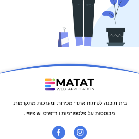
בית תוכנה לפיתוח אתרי מכירות ומערכות מתקדמות,
מבוססות על פלטפורמות וורדפרס ושופיפיי.