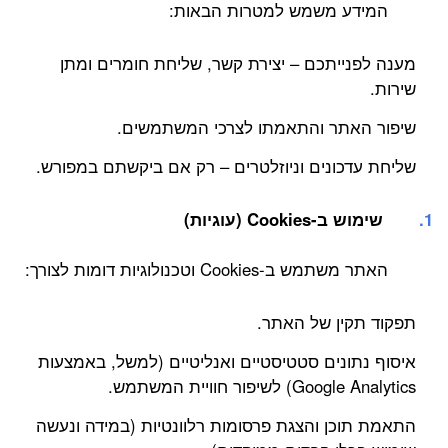
המידע משמש למטרות הבאות:
מענה לפנייתכם – יצירת קשר, שליחת חומרים ומתן
שירות.
שיפור האתר והתאמתו לצרכי המשתמשים.
שליחת עדכונים וניוזלטרים – רק אם ביקשתם במפורש.
שימוש ב-Cookies (עוגיות)
האתר משתמש ב-Cookies וטכנולוגיות דומות לצורך:
תפקוד תקין של האתר.
איסוף נתונים סטטיסטיים ואנליטיים (למשל, באמצעות
Google Analytics) לשיפור חוויית המשתמש.
התאמת תוכן והצגת פרסומות רלוונטיות (במידה ונעשה