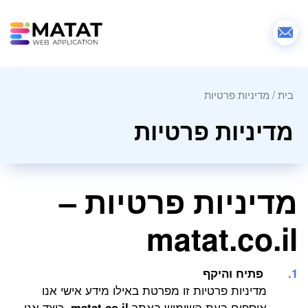
בית
/
מדיניות פרטיות
מדיניות פרטיות
מדיניות פרטיות –
matat.co.il
פתיח והיקף
מדיניות פרטיות זו מפרטת באילו מידע אישי אנו
אוספים בעת השימוש באתר
matat.co.il
, כיצד אנו