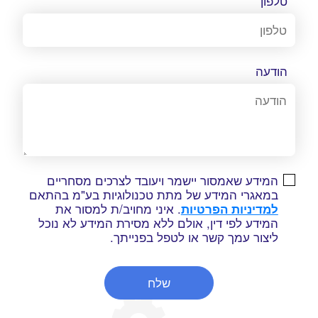
טלפון
הודעה
המידע שאמסור יישמר ויעובד לצרכים מסחריים
במאגרי המידע של מתת טכנולוגיות בע"מ בהתאם
למדיניות הפרטיות
. איני מחויב/ת למסור את
המידע לפי דין, אולם ללא מסירת המידע לא נוכל
ליצור עמך קשר או לטפל בפנייתך.