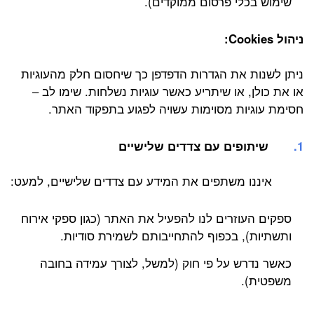
שימוש בכלי פרסום ממוקדים).
ניהול Cookies:
ניתן לשנות את הגדרות הדפדפן כך שיחסום חלק מהעוגיות
או את כולן, או שיתריע כאשר עוגיות נשלחות. שימו לב –
חסימת עוגיות מסוימות עשויה לפגוע בתפקוד האתר.
שיתופים עם צדדים שלישיים
איננו משתפים את המידע עם צדדים שלישיים, למעט:
ספקים העוזרים לנו להפעיל את האתר (כגון ספקי אירוח
ותשתיות), בכפוף להתחייבותם לשמירת סודיות.
כאשר נדרש על פי חוק (למשל, לצורך עמידה בחובה
משפטית).