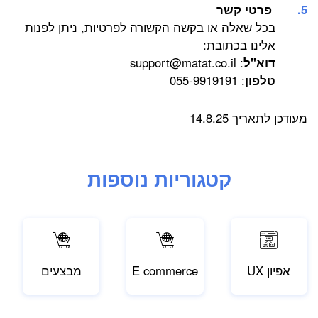
פרטי קשר
בכל שאלה או בקשה הקשורה לפרטיות, ניתן לפנות
אלינו בכתובת:
דוא"ל
:
support@matat.co.il
טלפון
: 055-9919191
מעודכן לתאריך 14.8.25
קטגוריות נוספות
אפיון UX
E commerce
מבצעים