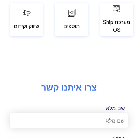
מערכת Ship
תוספים
שיווק וקידום
OS
צרו איתנו קשר
שם מלא