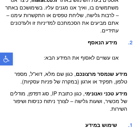
משתמשים בו, ואיך אנו מגנים עליו. בשימושכם באתר
– לרבות גלישה, שליחת טפסים או התקשרות עימנו –
אתם מביעים את הסכמתכם למדיניות זו ולעדכונים
עתידיים.
מידע הנאסף
פתח
אנו עשויים לאסוף את המידע הבא:
מידע שנמסר מרצונכם
, כגון שם מלא, דוא"ל, מספר
טלפון, תפקיד או ארגון (במקרה של פניות עסקיות).
מידע טכני ואנונימי
, כגון כתובת IP, סוג דפדפן, מודלים
של מכשיר, ושעות גלישה – לצורך ניתוח כניסות ושיפור
השירות.
שימוש במידע