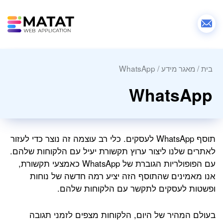
בית
/
מאגר מידע
/
WhatsApp
WhatsApp
תוסף WhatsApp לעסקים. כלי רב עוצמה זה נוצר כדי לעזור
לאתרים שלנו ליצור ערוץ תקשורת יעיל עם הלקוחות שלהם.
עם הפופולריות הגוברת של WhatsApp כאמצעי תקשורת,
אנו מאמינים שהתוסף הזה יציע רמה חדשה של נוחות
ופשטות לעסקים לתקשר עם הלקוחות שלהם.
בעולם המהיר של היום, הלקוחות מצפים לזמני תגובה