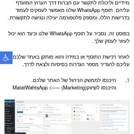
מיידיים וליכולת לתקשר עם חברות דרך הערוץ המועדף
עליהם. תוסף WhatsApp שלנו מאפשר לעסקים לעמוד
בדרישות הללו, ומספק פלטפורמה יעילה ונגישה לתקשורת.
בפוסט זה, נסביר על תוסף WhatsApp שלנו וכיצד הוא יכול
לעזור לעסק שלך.
פתח
לאחר רכישת התוסף או במידה והוא מותקן באתר שלכם –
עליכם להגדיר מספר הגדרות בסיסיות ולצאת לדרך.
היכנסו לממשק הניהול של האתר שלכם.
והיכנסו לשיווק(Marketing) —–> MatatWahtsApp