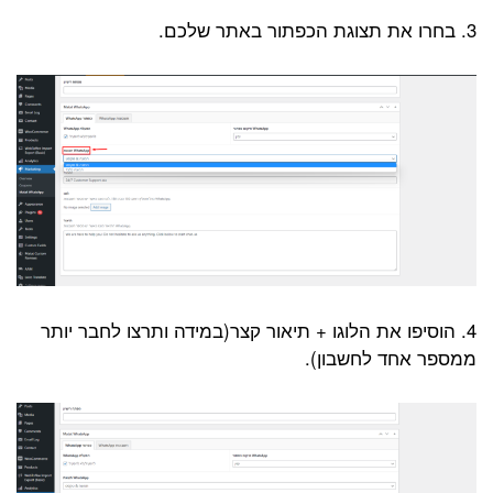
3. בחרו את תצוגת הכפתור באתר שלכם.
4. הוסיפו את הלוגו + תיאור קצר(במידה ותרצו לחבר יותר
ממספר אחד לחשבון).