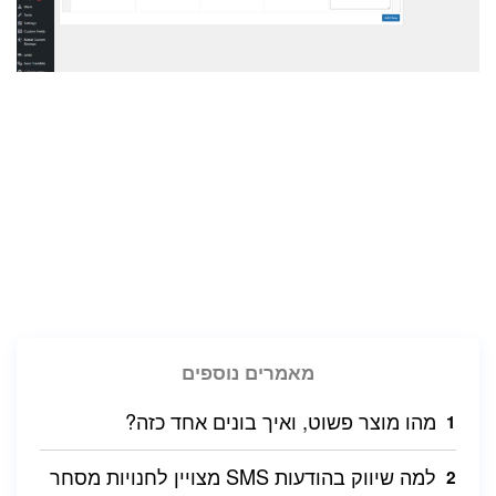
מאמרים נוספים
מהו מוצר פשוט, ואיך בונים אחד כזה?
למה שיווק בהודעות SMS מצויין לחנויות מסחר