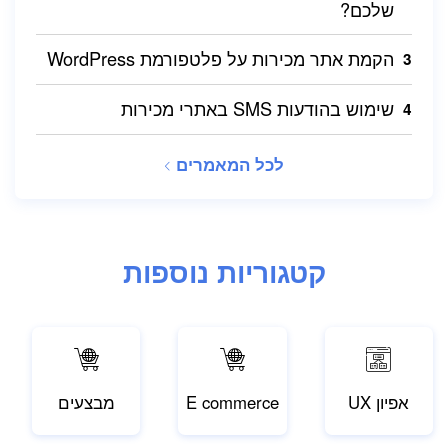
שלכם?
הקמת אתר מכירות על פלטפורמת WordPress
שימוש בהודעות SMS באתרי מכירות
לכל המאמרים
קטגוריות נוספות
אפיון UX
E commerce
מבצעים