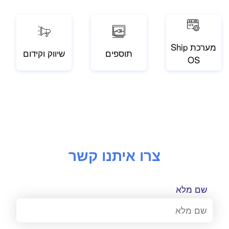
מערכת Ship
תוספים
שיווק וקידום
OS
צרו איתנו קשר
שם מלא