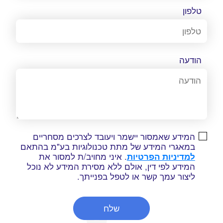
טלפון
הודעה
המידע שאמסור יישמר ויעובד לצרכים מסחריים
במאגרי המידע של מתת טכנולוגיות בע"מ בהתאם
למדיניות הפרטיות
. איני מחויב/ת למסור את
המידע לפי דין, אולם ללא מסירת המידע לא נוכל
ליצור עמך קשר או לטפל בפנייתך.