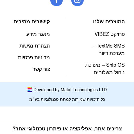
המוצרים שלנו
קישורים מהירים
פרויקט VIBEZ
מאגר מידע
TextMe SMS –
הצהרת נגישות
מערכת דיוור
מדיניות פרטיות
Ship OS – מערכת
צור קשר
ניהול משלוחים
Developed by Matat Technologies LTD
כל הזכויות שמורות למתת טכנולוגיות בע״מ
צריכים אתר, אפליקציה או פיתרון טכנולוגי אחר?