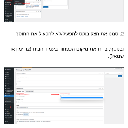
2. סמנו את הצק בוקס להפעיל/לא להפעיל את התוסף
ובנוסף, בחרו את מיקום הכפתור בעמוד הבית (צד ימין או
שמאל).