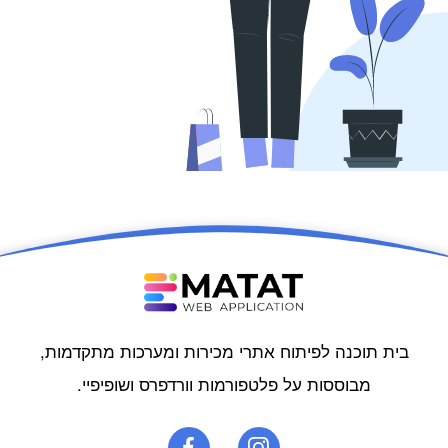
בית תוכנה לפיתוח אתרי מכירות ומערכות מתקדמות,
מבוססות על פלטפורמות וורדפרס ושופיפיי.