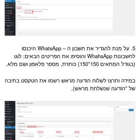
5. על מנת להגדיר את חשבון ה – WhatsApp היכנסו
לחשבונות WhahsApp והוסיפו את הפריטים הבאים: לוגו
(בגודל המתאים 150*150) כותרת, מספר פלאפון ושם מלא.
במידה ותרצו לשלוח הודעה מראש רשמו את הטקסט בתיבה
של "הודעה שנשלחת מראש).