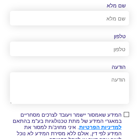
שם מלא
טלפון
הודעה
המידע שאמסור יישמר ויעובד לצרכים מסחריים
במאגרי המידע של מתת טכנולוגיות בע"מ בהתאם
למדיניות הפרטיות
. איני מחויב/ת למסור את
המידע לפי דין, אולם ללא מסירת המידע לא נוכל