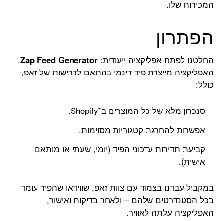
המכירות שלו.
הפתרון
החלטנו לפתח אפליקציה ייעודית:
Zap Feed Generator
.
האפליקציה מייצרת פיד דינמי בהתאם לדרישות של זאפ,
כולל:
סנכרון מלא של כל המוצרים ב־Shopify.
אפשרות להחרגת קטגוריות מסוימות.
קביעת תדירות עדכוני הפיד (יומי, שעתי או מותאם
אישית).
במקביל עבדנו בצמוד עם צוות זאפ, שווידאו שהפיד עומד
בכל הסטנדרטים שלהם – ולאחר בדיקות ואישור,
האפליקציה עלתה לאוויר.