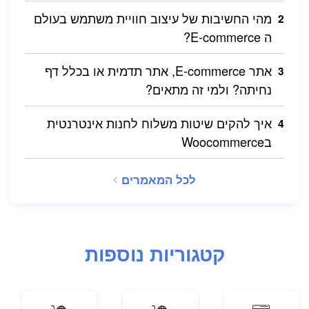
מהי החשיבות של עיצוב חוויית משתמש בעולם
ה E-commerce?
אתר E-commerce, אתר תדמית או בכלל דף
נחיתה? ולמי זה מתאים?
איך להקים שיטות משלוח לחנות אינטרנטית
בWoocommerce
לכל המאמרים
קטגוריות נוספות