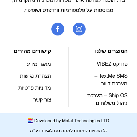
מבוססות על פלטפורמות וורדפרס ושופיפיי.
המוצרים שלנו
קישורים מהירים
פרויקט VIBEZ
מאגר מידע
TextMe SMS –
הצהרת נגישות
מערכת דיוור
מדיניות פרטיות
Ship OS – מערכת
צור קשר
ניהול משלוחים
Developed by Matat Technologies LTD
כל הזכויות שמורות למתת טכנולוגיות בע״מ