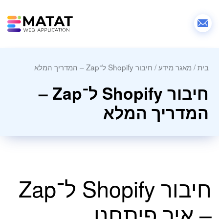
בית
/
מאגר מידע
/
חיבור Shopify ל־Zap – המדריך המלא
חיבור Shopify ל־Zap –
המדריך המלא
חיבור Shopify ל־Zap
– איך פיתחנו