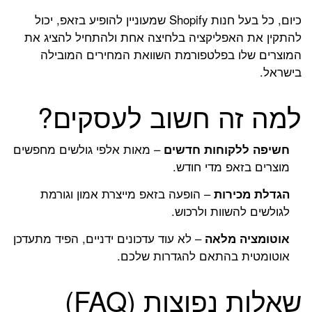
כיום, כל בעל חנות Shopify שמעוניין להופיע בזאפ, יכול
להתקין את האפליקציה בלחיצה אחת ולהתחיל להציג את
המוצרים שלו בפלטפורמת השוואת המחירים המובילה
בישראל.
למה זה חשוב לעסקים?
חשיפה ללקוחות חדשים
– מאות אלפי גולשים מחפשים
מוצרים בזאפ מדי חודש.
הגדלת מכירות
– הופעה בזאפ מייצרת אמון וגורמת
לגולשים להשוות ולרכוש.
אוטומציה מלאה
– לא עוד עדכונים ידניים, הפיד מתעדכן
אוטומטית בהתאם להגדרות שלכם.
שאלות נפוצות (FAQ)