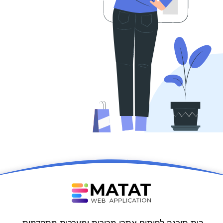
בית תוכנה לפיתוח אתרי מכירות ומערכות מתקדמות,