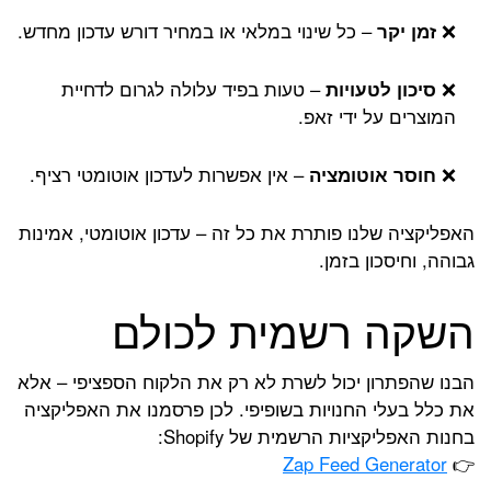
❌
זמן יקר
– כל שינוי במלאי או במחיר דורש עדכון מחדש.
❌
סיכון לטעויות
– טעות בפיד עלולה לגרום לדחיית
המוצרים על ידי זאפ.
❌
חוסר אוטומציה
– אין אפשרות לעדכון אוטומטי רציף.
האפליקציה שלנו פותרת את כל זה – עדכון אוטומטי, אמינות
גבוהה, וחיסכון בזמן.
השקה רשמית לכולם
הבנו שהפתרון יכול לשרת לא רק את הלקוח הספציפי – אלא
את כלל בעלי החנויות בשופיפי. לכן פרסמנו את האפליקציה
בחנות האפליקציות הרשמית של Shopify:
Zap Feed Generator
👉