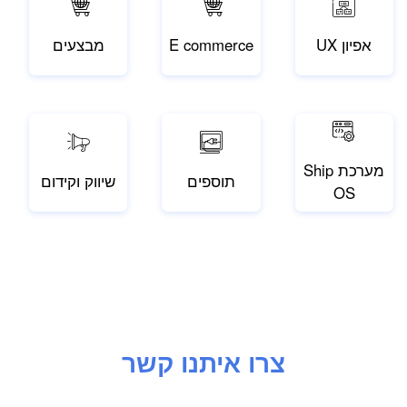
אפיון UX
E commerce
מבצעים
מערכת Ship
תוספים
שיווק וקידום
OS
צרו איתנו קשר