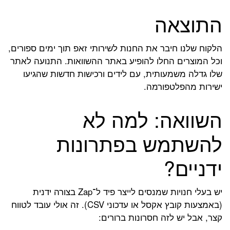
התוצאה
הלקוח שלנו חיבר את החנות לשירותי זאפ תוך ימים ספורים,
וכל המוצרים החלו להופיע באתר ההשוואות. התנועה לאתר
שלו גדלה משמעותית, עם לידים ורכישות חדשות שהגיעו
ישירות מהפלטפורמה.
השוואה: למה לא
להשתמש בפתרונות
ידניים?
יש בעלי חנויות שמנסים לייצר פיד ל־Zap בצורה ידנית
(באמצעות קובץ אקסל או עדכוני CSV). זה אולי עובד לטווח
קצר, אבל יש לזה חסרונות ברורים: