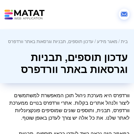
בית
/
מאגר מידע
/
עדכון תוספים, תבניות וגרסאות באתר וורדפרס
עדכון תוספים, תבניות
וגרסאות באתר וורדפרס
וורדפרס היא מערכת ניהול תוכן המאפשרת למשתמשים
ליצור ולנהל אתרים בקלות. אתרי וורדפרס בנויים ממערכת
וורדפרס, תבנית, ותוספים שונים שמוסיפים פונקציונליות
לאתר שלנו. את כל אלה יש צורך לעדכן באופן שוטף.
במאמר הזה נראה כיצד לעדכן כראוי תוספים, תבניות