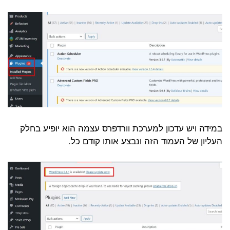
במידה ויש עדכון למערכת וורדפרס עצמה הוא יופיע בחלק
העליון של העמוד הזה ונבצע אותו קודם
כל.