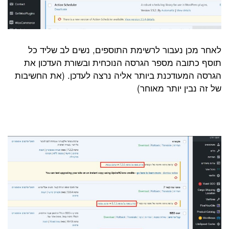
לאחר מכן נעבור לרשימת התוספים, נשים לב שליד כל
תוסף כתובה מספר הגרסה הנוכחית ובשורת העדכון את
הגרסה המעודכנת ביותר אליה נרצה לעדכן. (את החשיבות
של זה נבין יותר מאוחר)