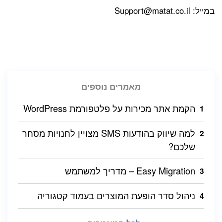
במייל:
Support@matat.co.il
מאמרים נוספים
הקמת אתר מכירות על פלטפורמת WordPress
למה שיווק בהודעות SMS מצויין לחנויות מסחר
שלכם?
Easy Migration – מדריך למשתמש
ניהול סדר הופעת המוצרים בעמוד קטגוריה