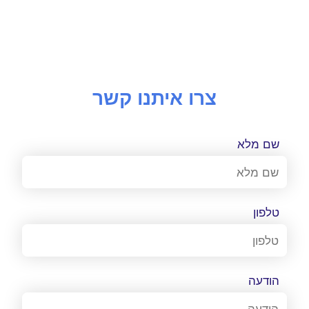
צרו איתנו קשר
שם מלא
טלפון
הודעה