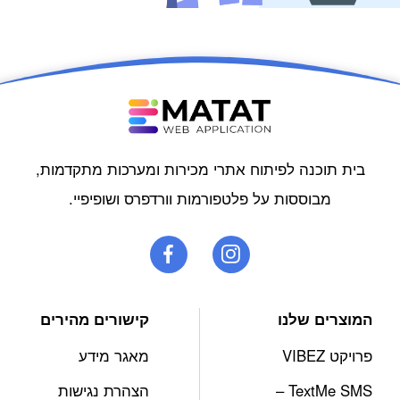
בית תוכנה לפיתוח אתרי מכירות ומערכות מתקדמות,
מבוססות על פלטפורמות וורדפרס ושופיפיי.
המוצרים שלנו
קישורים מהירים
פרויקט VIBEZ
מאגר מידע
TextMe SMS –
הצהרת נגישות