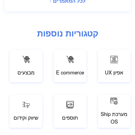
לכל המאמרים
קטגוריות נוספות
אפיון UX
E commerce
מבצעים
מערכת Ship
תוספים
שיווק וקידום
OS