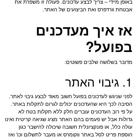
באופן מיידי – צריך לבצע עדכונים. פעולה זו משפרת את
אבטחת וורדפרס ואת הביצועים של האתר.
אז איך מעדכנים
בפועל?
מדובר בשלושה שלבים פשוטים:
1. גיבוי האתר
לפני שניגש לעדכונים בפועל חשוב מאוד לבצע גיבוי לאתר.
הסיבה לכך היא שהעדכונים יכולים לגרום לתקלות באתר.
על פי רוב העדכונים עוברים חלק ללא תקלות בטח לא
גדולות אבל יש פעמים בהם האתר מציג שגיאה קריטית ואינו
עולה כלל, או פונקציונלית חשובה שיכולה להישבר כגון
הוספת פריט לסל באתר ווקומרס או מעבר לתשלום וכו' ואז