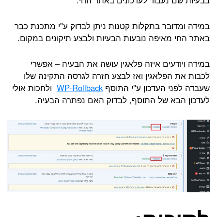
במידה ומדובר בתקלות קטנות ניתן לבדוק ע"י מתכנת כבר
באתר החי מאיפה נובעות הבעיות ולבצע תיקונים במקום.
במידה ויודעים איזה פלאגין עושה את הבעיה – אפשרי
לכבות את הפלאגין ואז לבצע חזרה לגרסה התקינה שלו
שעבדה לפני העדכון ע"י התוסף
WP-Rollback
ולחכות אולי
לעדכון הבא של התוסף, לבדוק האם נפתרה הבעיה.