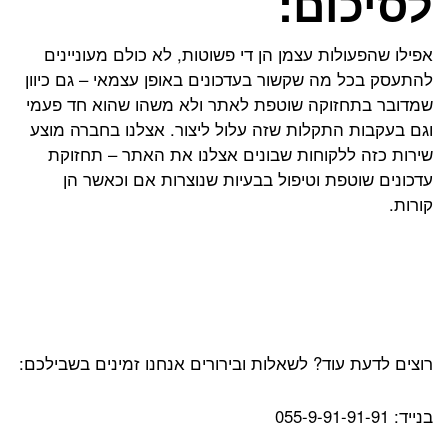
לסיכום:
אפילו שהפעולות עצמן הן די פשוטות, לא כולם מעוניינים
להתעסק בכל מה שקשור בעדכונים באופן עצמאי – גם כיוון
שמדובר בתחזוקה שוטפת לאתר ולא משהו שהוא חד פעמי
וגם בעקבות התקלות שזה עלול ליצור. אצלנו בחברה מוצע
שירות כזה ללקוחות שבונים אצלנו את האתר – תחזוקת
עדכונים שוטפת וטיפול בבעיות שנוצרות אם וכאשר הן
קורות.
רוצים לדעת עוד? לשאלות ובירורים אנחנו זמינים בשבילכם:
בנייד: 055-9-91-91-91