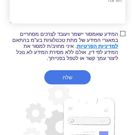
המידע שאמסור יישמר ויעובד לצרכים מסחריים
במאגרי המידע של מתת טכנולוגיות בע"מ בהתאם
למדיניות הפרטיות
. איני מחויב/ת למסור את
המידע לפי דין, אולם ללא מסירת המידע לא נוכל
ליצור עמך קשר או לטפל בפנייתך.