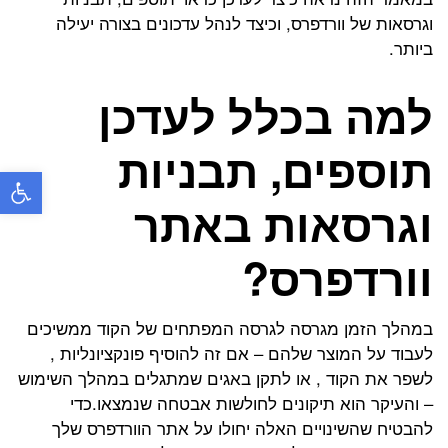
וגרסאות של וורדפרס, וכיצד לנהל עדכונים בצורה יעילה
ביותר.
למה בכלל לעדכן
תוספים, תבניות
פתח
וגרסאות באתר
וורדפרס?
במהלך הזמן מגרסה לגרסה המפתחים של הקוד ממשיכים
לעבוד על המוצר שלהם – אם זה להוסיף פונקציונליות ,
לשפר את הקוד , או לתקן באגים שמתגלים במהלך השימוש
– והעיקר הוא תיקונים לחולשות אבטחה שנמצאו.
כדי
להבטיח שהשינויים האלה יחולו על אתר הוורדפרס שלך