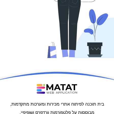
בית תוכנה לפיתוח אתרי מכירות ומערכות מתקדמות,
מבוססות על פלטפורמות וורדפרס ושופיפיי.