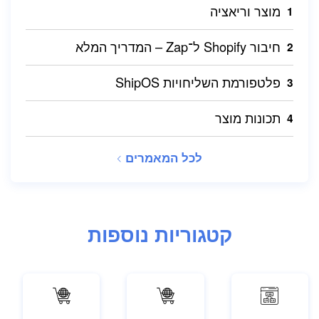
מוצר וריאציה
חיבור Shopify ל־Zap – המדריך המלא
פלטפורמת השליחויות ShipOS
תכונות מוצר
לכל המאמרים
קטגוריות נוספות