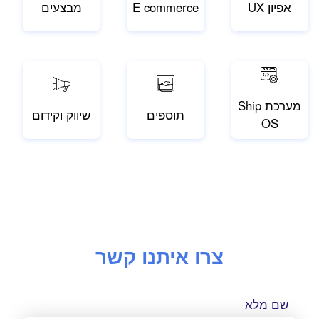
אפיון UX
E commerce
מבצעים
מערכת Ship
תוספים
שיווק וקידום
OS
צרו איתנו קשר
שם מלא