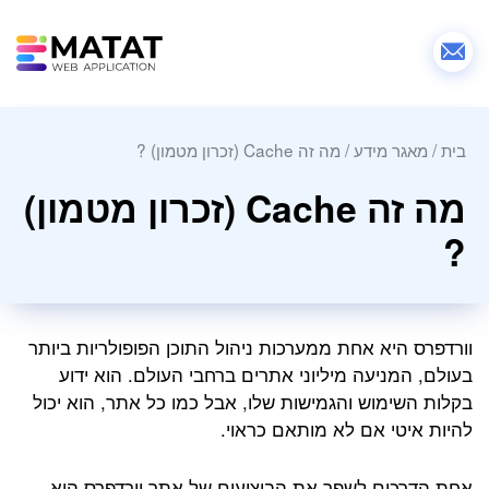
בית
/
מאגר מידע
/
מה זה Cache (זכרון מטמון) ?
מה זה Cache (זכרון מטמון)
?
וורדפרס היא אחת ממערכות ניהול התוכן הפופולריות ביותר
בעולם, המניעה מיליוני אתרים ברחבי העולם. הוא ידוע
בקלות השימוש והגמישות שלו, אבל כמו כל אתר, הוא יכול
להיות איטי אם לא מותאם כראוי.
אחת הדרכים לשפר את הביצועים של אתר וורדפרס היא