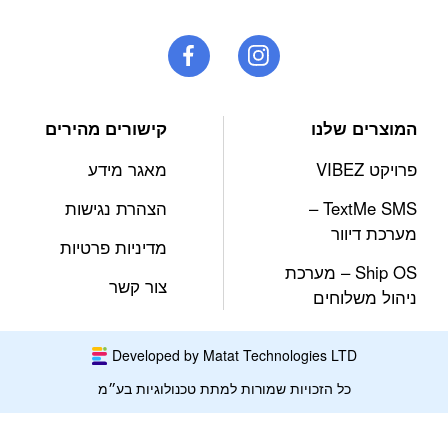
המוצרים שלנו
קישורים מהירים
פרויקט VIBEZ
מאגר מידע
TextMe SMS –
הצהרת נגישות
מערכת דיוור
מדיניות פרטיות
Ship OS – מערכת
צור קשר
ניהול משלוחים
Developed by Matat Technologies LTD
כל הזכויות שמורות למתת טכנולוגיות בע״מ