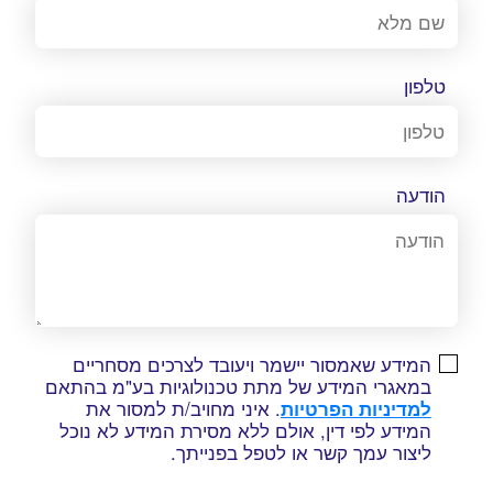
טלפון
הודעה
המידע שאמסור יישמר ויעובד לצרכים מסחריים
במאגרי המידע של מתת טכנולוגיות בע"מ בהתאם
למדיניות הפרטיות
. איני מחויב/ת למסור את
המידע לפי דין, אולם ללא מסירת המידע לא נוכל
ליצור עמך קשר או לטפל בפנייתך.