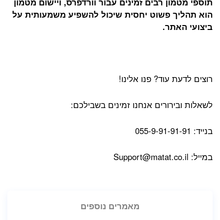
תוספי מטמון רבים זמינים עבור וורדפרס, ויישום מטמון
הוא תהליך פשוט יחסית שיכול להשפיע משמעותית על
ביצועי האתר.
רוצים לדעת עוד? פנו אלינו!
לשאלות ובירורים אנחנו זמינים בשבילכם:
בנייד: 055-9-91-91-91
במייל:
Support@matat.co.il
מאמרים נוספים