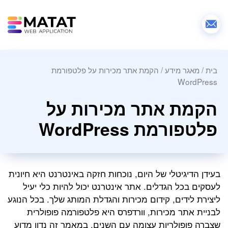
בית
/
מאגר מידע
/
הקמת אתר מכירות על פלטפורמת
WordPress
הקמת אתר מכירות על
פלטפורמת WordPress
בעידן הדיגיטלי של היום, נוכחות חזקה באינטרנט היא חיונית
לעסקים בכל הגדלים. אתר אינטרנט יכול להיות כלי יעיל
ליצירת לידים, קידום מכירות והגדלת המותג שלך. בכל הנוגע
לבניית אתר מכירות, וורדפרס היא פלטפורמה פופולרית
שצברה פופולריות עצומה עם השנים. במאמר זה נדון מדוע