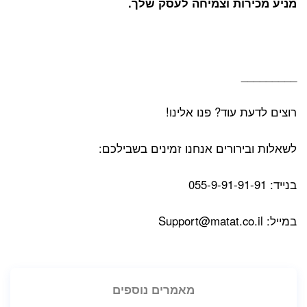
מניע מכירות וצמיחה לעסק שלך.
_________
רוצים לדעת עוד? פנו אלינו!
לשאלות ובירורים אנחנו זמינים בשבילכם:
בנייד: 055-9-91-91-91
במייל:
Support@matat.co.il
מאמרים נוספים