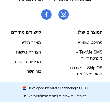
המוצרים שלנו
קישורים מהירים
פרויקט VIBEZ
מאגר מידע
TextMe SMS –
הצהרת נגישות
מערכת דיוור
מדיניות פרטיות
Ship OS – מערכת
צור קשר
ניהול משלוחים
Developed by Matat Technologies LTD
כל הזכויות שמורות למתת טכנולוגיות בע״מ