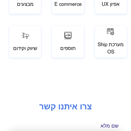
אפיון UX
E commerce
מבצעים
מערכת Ship
תוספים
שיווק וקידום
OS
צרו איתנו קשר
שם מלא