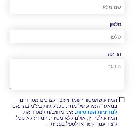
טלפון
הודעה
המידע שאמסור יישמר ויעובד לצרכים מסחריים
במאגרי המידע של מתת טכנולוגיות בע"מ בהתאם
למדיניות הפרטיות
. איני מחויב/ת למסור את
המידע לפי דין, אולם ללא מסירת המידע לא נוכל
ליצור עמך קשר או לטפל בפנייתך.