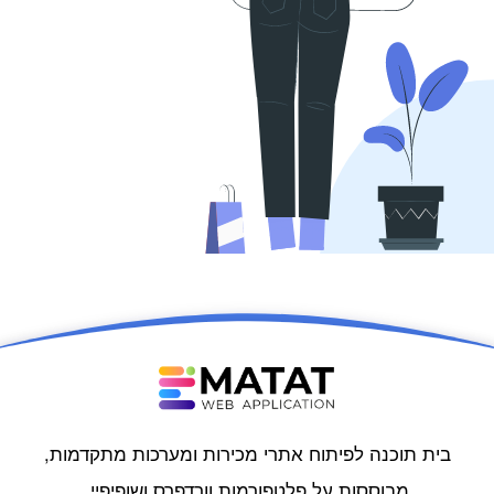
בית תוכנה לפיתוח אתרי מכירות ומערכות מתקדמות,
מבוססות על פלטפורמות וורדפרס ושופיפיי.