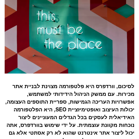
לסיכום, וורדפרס היא פלטפורמה מצוינת לבניית אתר
מכירות. עם ממשק הניהול הידידותי למשתמש,
אפשרויות העריכה הגמישות, ספריית התוספים העצומה,
יכולות העיצוב ואופטימיזציית SEO, היא הפלטפורמה
האידיאלית לעסקים בכל הגדלים המעוניינים ליצור
נוכחות מקוונת עוצמתית. על ידי שימוש בוורדפרס, אתה
יכול ליצור אתר אינטרנט שהוא לא רק אסתטי אלא גם