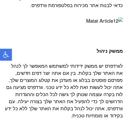
כדאי לבנות אתר מכירות בפלטפורמת וורדפרס.
פתח
ממשק ניהול
לוורדפרס יש ממשק ידידותי למשתמש המאפשר לך לנהל
את האתר שלך בקלות. בין אם אתה יוצר דפים חדשים,
מפרסם פוסטים בבלוג או מעדכן את קטלוג המוצרים שלך,
אתה יכול לעשות זאת ללא כל ידע טכני. וורדפרס מציעה גם
לוח בקרה עוצמה שנותן לך גישה לכל הכלים וההגדרות
הדרושים לך כדי להפעיל את האתר שלך בצורה יעילה. עם
וורדפרס, אתה יכול לנהל בקלות את האתר שלך ללא כל ידע
בקידוד או מומחיות טכנית.