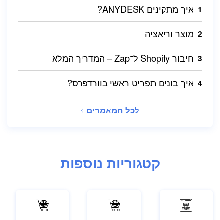
איך מתקינים ANYDESK?
מוצר וריאציה
חיבור Shopify ל־Zap – המדריך המלא
איך בונים תפריט ראשי בוורדפרס?
לכל המאמרים
קטגוריות נוספות