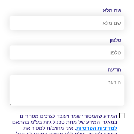
שם מלא
טלפון
הודעה
המידע שאמסור יישמר ויעובד לצרכים מסחריים
במאגרי המידע של מתת טכנולוגיות בע"מ בהתאם
למדיניות הפרטיות
. איני מחויב/ת למסור את
המידע לפי דין, אולם ללא מסירת המידע לא נוכל