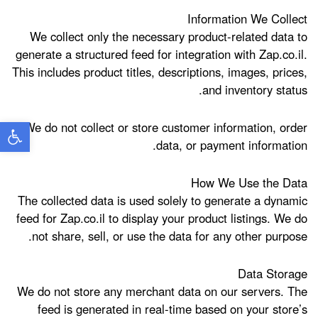
Information We Collect
We collect only the necessary product-related data to
generate a structured feed for integration with Zap.co.il.
This includes product titles, descriptions, images, prices,
and inventory status.
פתח
We do not collect or store customer information, order
data, or payment information.
How We Use the Data
The collected data is used solely to generate a dynamic
feed for Zap.co.il to display your product listings. We do
not share, sell, or use the data for any other purpose.
Data Storage
We do not store any merchant data on our servers. The
feed is generated in real-time based on your store’s