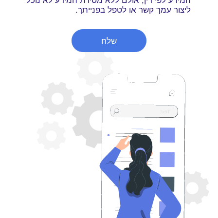
ליצור עמך קשר או לטפל בפנייתך.