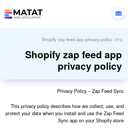
בית
/
Shopify zap feed app privacy policy
Shopify zap feed app
privacy policy
Privacy Policy – Zap Feed Sync
This privacy policy describes how we collect, use, and
protect your data when you install and use the Zap Feed
Sync app on your Shopify store.