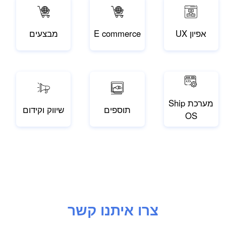
אפיון UX
E commerce
מבצעים
מערכת Ship
תוספים
שיווק וקידום
OS
צרו איתנו קשר