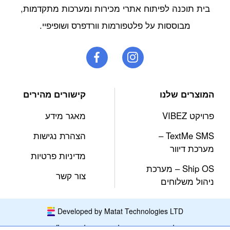
בית תוכנה לפיתוח אתרי מכירות ומערכות מתקדמות,
מבוססות על פלטפורמות וורדפרס ושופיפיי.
המוצרים שלנו
קישורים מהירים
פרויקט VIBEZ
מאגר מידע
TextMe SMS –
הצהרת נגישות
מערכת דיוור
מדיניות פרטיות
Ship OS – מערכת
צור קשר
ניהול משלוחים
Developed by Matat Technologies LTD
כל הזכויות שמורות למתת טכנולוגיות בע״מ