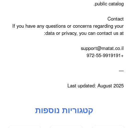
public catalog.
Contact
If you have any questions or concerns regarding your
data or privacy, you can contact us at:
support@matat.co.il
+972-55-9919191
—
Last updated: August 2025
קטגוריות נוספות